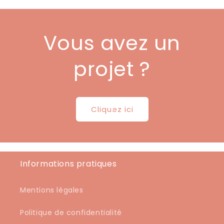
Vous avez un
projet ?
Cliquez ici
Informations pratiques
Mentions légales
Politique de confidentialité