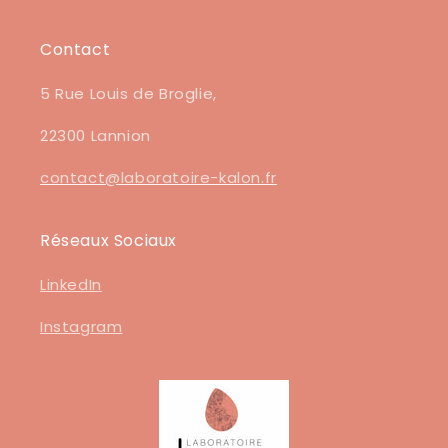
Contact
5 Rue Louis de Broglie,
22300 Lannion
contact@laboratoire-kalon.fr
Réseaux Sociaux
LinkedIn
Instagram