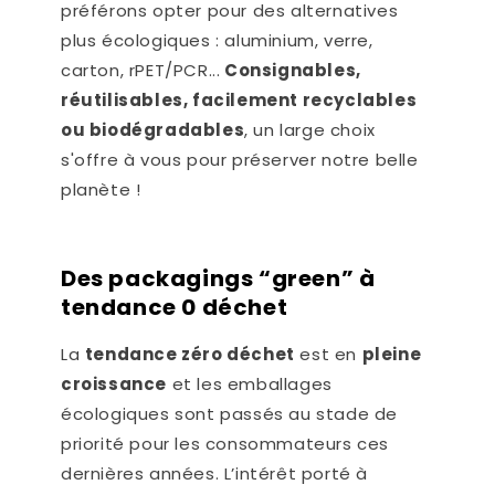
préférons opter pour des alternatives
plus écologiques : aluminium, verre,
carton, rPET/PCR...
Consignables,
réutilisables, facilement recyclables
ou biodégradables
, un large choix
s'offre à vous pour préserver notre belle
planète !
Des packagings “green” à
tendance 0 déchet
La
tendance zéro déchet
est en
pleine
croissance
et les emballages
écologiques sont passés au stade de
priorité pour les consommateurs ces
dernières années. L’intérêt porté à