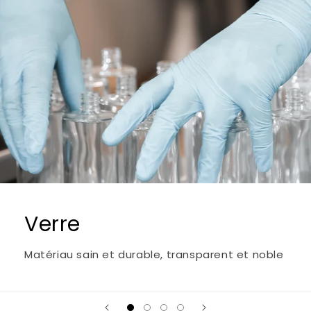
Verre
Matériau sain et durable, transparent et noble