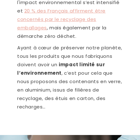
l'impact environnemental s’est intensifié
et
20 % des Français affirment être
concernés par le recyclage des
emballages
, mais également par la
démarche zéro déchet.
Ayant à cœur de préserver notre planète,
tous les produits que nous fabriquons
doivent avoir un
impact limité sur
l’environnement
, c’est pour cela que
nous proposons des contenants en verre,
en aluminium, issus de filières de
recyclage, des étuis en carton, des
recharges…