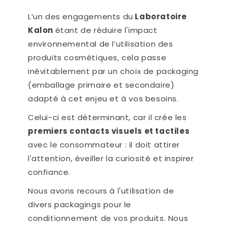
L’un des engagements du
Laboratoire
Kalon
étant de réduire l'impact
environnemental de l’utilisation des
produits cosmétiques, cela passe
inévitablement par un choix de packaging
(emballage primaire et secondaire)
adapté à cet enjeu et à vos besoins.
Celui-ci est déterminant, car il crée les
premiers contacts visuels et tactiles
avec le consommateur : il doit attirer
l'attention, éveiller la curiosité et inspirer
confiance.
Nous avons recours à l'utilisation de
divers packagings pour le
conditionnement de vos produits. Nous