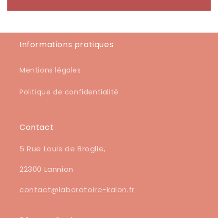
Informations pratiques
Mentions légales
Politique de confidentialité
Contact
5 Rue Louis de Broglie,
22300 Lannion
contact@laboratoire-kalon.fr