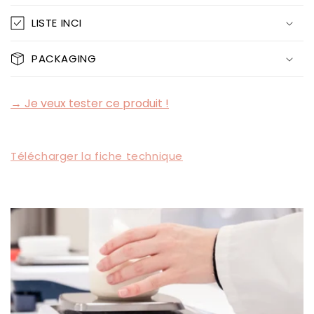
LISTE INCI
PACKAGING
→ Je veux tester ce produit !
Télécharger la fiche technique