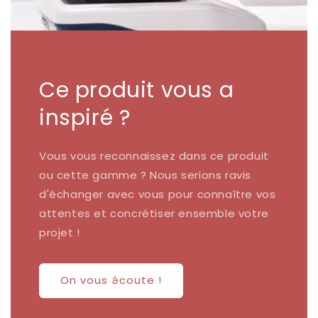
Ce produit vous a
inspiré ?
Vous vous reconnaissez dans ce produit
ou cette gamme ? Nous serions ravis
d'échanger avec vous pour connaître vos
attentes et concrétiser ensemble votre
projet !
On vous écoute !