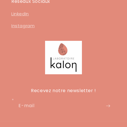
Réseaux Sociaux
LinkedIn
Instagram
Recevez notre newsletter !
E-mail