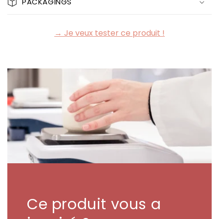
PACKAGINGS
→ Je veux tester ce produit !
Ce produit vous a