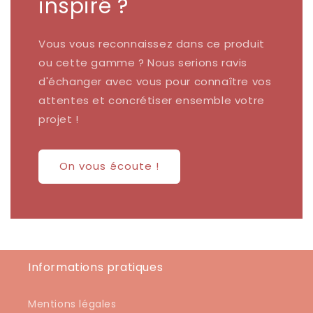
inspiré ?
Vous vous reconnaissez dans ce produit
ou cette gamme ? Nous serions ravis
d'échanger avec vous pour connaître vos
attentes et concrétiser ensemble votre
projet !
On vous écoute !
Informations pratiques
Mentions légales