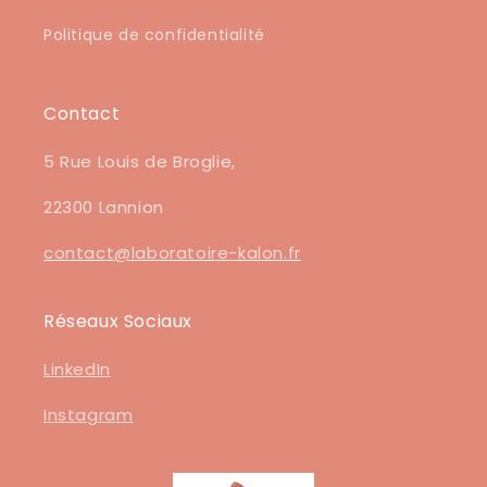
Politique de confidentialité
Contact
5 Rue Louis de Broglie,
22300 Lannion
contact@laboratoire-kalon.fr
Réseaux Sociaux
LinkedIn
Instagram